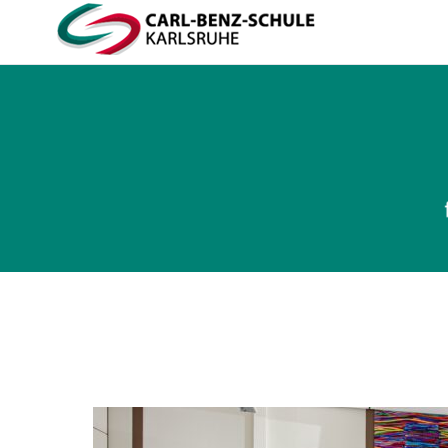
Carl-Benz-Schule