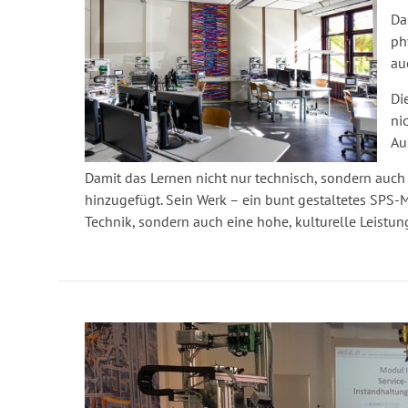
Da
ph
au
Di
ni
Au
Damit das Lernen nicht nur technisch, sondern auch
hinzugefügt. Sein Werk – ein bunt gestaltetes SPS-Mo
Technik, sondern auch eine hohe, kulturelle Leistu