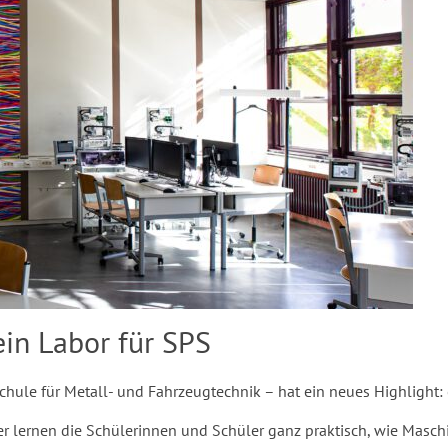
ein Labor für SPS
Schule für Metall- und Fahrzeugtechnik – hat ein neues Highlight:
er lernen die Schülerinnen und Schüler ganz praktisch, wie Masc