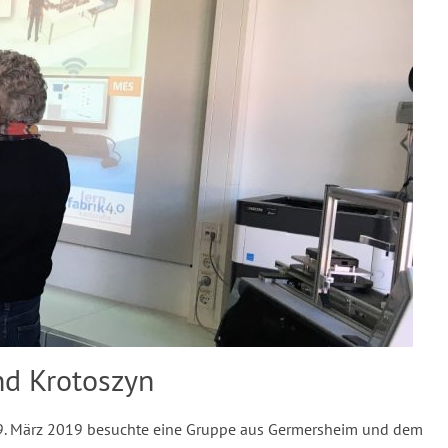
d Krotoszyn
. März 2019 besuchte eine Gruppe aus Germersheim und dem