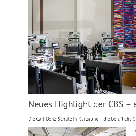
Neues Highlight der CBS – 
Die Carl-Benz-Schule in Karlsruhe – die berufliche 
Hi