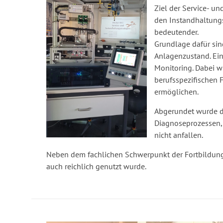
Ziel der Service- un
den Instandhaltung
bedeutender.
Grundlage dafür sin
Anlagenzustand. Ein
Monitoring. Dabei w
berufsspezifischen
ermöglichen.
Abgerundet wurde di
Diagnoseprozessen,
nicht anfallen.
Neben dem fachlichen Schwerpunkt der Fortbildung 
auch reichlich genutzt wurde.