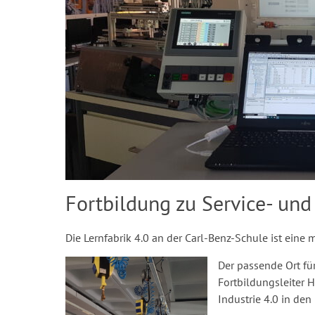
Fortbildung zu Service- und
Die Lernfabrik 4.0 an der Carl-Benz-Schule ist eine 
Der passende Ort fü
Fortbildungsleiter 
Industrie 4.0 in den