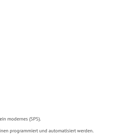
 ein modernes (SPS).
hinen programmiert und automatisiert werden.