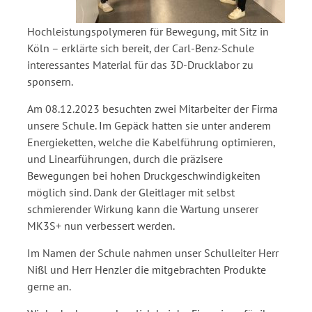
Hochleistungspolymeren für Bewegung, mit Sitz in
Köln – erklärte sich bereit, der Carl-Benz-Schule
interessantes Material für das 3D-Drucklabor zu
sponsern.
Am 08.12.2023 besuchten zwei Mitarbeiter der Firma
unsere Schule. Im Gepäck hatten sie unter anderem
Energieketten, welche die Kabelführung optimieren,
und Linearführungen, durch die präzisere
Bewegungen bei hohen Druckgeschwindigkeiten
möglich sind. Dank der Gleitlager mit selbst
schmierender Wirkung kann die Wartung unserer
MK3S+ nun verbessert werden.
Im Namen der Schule nahmen unser Schulleiter Herr
Nißl und Herr Henzler die mitgebrachten Produkte
gerne an.