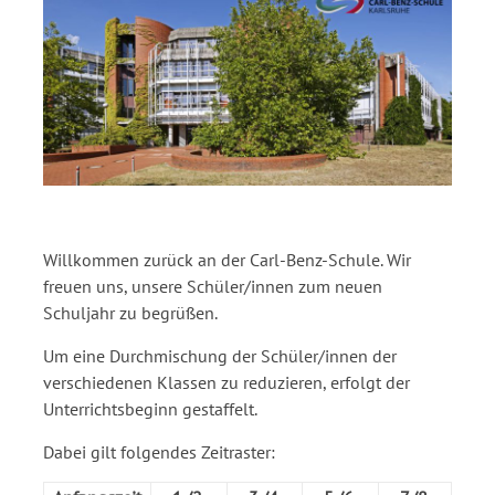
Willkommen zurück an der Carl-Benz-Schule. Wir
freuen uns, unsere Schüler/innen zum neuen
Schuljahr zu begrüßen.
Um eine Durchmischung der Schüler/innen der
verschiedenen Klassen zu reduzieren, erfolgt der
Unterrichtsbeginn gestaffelt.
Dabei gilt folgendes Zeitraster: