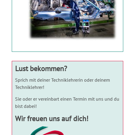
Lust bekommen?
Sprich mit deiner Techniklehrerin oder deinem
Techniklehrer!
Sie oder er vereinbart einen Termin mit uns und du
bist dabei!
Wir freuen uns auf dich!