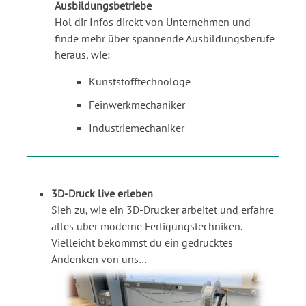
Ausbildungsbetriebe
Hol dir Infos direkt von Unternehmen und
finde mehr über spannende Ausbildungsberufe
heraus, wie:
Kunststofftechnologe
Feinwerkmechaniker
Industriemechaniker
3D-Druck live erleben
Sieh zu, wie ein 3D-Drucker arbeitet und erfahre
alles über moderne Fertigungstechniken.
Vielleicht bekommst du ein gedrucktes
Andenken von uns…