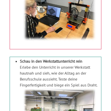
Schau in den Werkstattunterricht rein
Erlebe den Unterricht in unserer Werkstatt
hautnah und sieh, wie der Alltag an der
Berufsschule aussieht. Teste deine
Fingerfertigkeit und biege ein Spiel aus Draht.