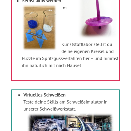
Selbst aktiv werden!
Im
Kunststofflabor stellst du
deine eigenen Kreisel und
Puzzle im Spritzgussverfahren her – und nimmst
ihn natürlich mit nach Hause!
Virtuelles Schweißen
Teste deine Skills am Schweißsimulator in
unserer Schweißwerkstatt.