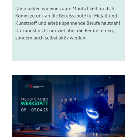
Dann haben wir eine coole Möglichkeit für dich:
Komm zu uns an die Berufsschule für Metall und
Kunststoff und erlebe spannende Berufe hautnah!
Du kannst nicht nur viel über die Berufe lernen,
sondern auch selbst aktiv werden.