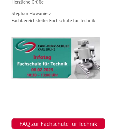
Herzliche Grüße
Stephan Howanietz
Fachbereichsleiter Fachschule für Technik
FAQ zur Fachschule für Technik