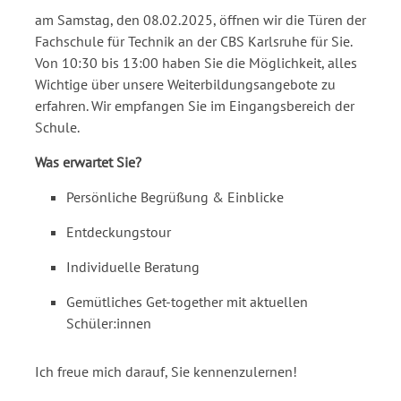
am Samstag, den 08.02.2025, öffnen wir die Türen der
Fachschule für Technik an der CBS Karlsruhe für Sie.
Von 10:30 bis 13:00 haben Sie die Möglichkeit, alles
Wichtige über unsere Weiterbildungsangebote zu
erfahren. Wir empfangen Sie im Eingangsbereich der
Schule.
Was erwartet Sie?
Persönliche Begrüßung & Einblicke
Entdeckungstour
Individuelle Beratung
Gemütliches Get-together mit aktuellen
Schüler:innen
Ich freue mich darauf, Sie kennenzulernen!