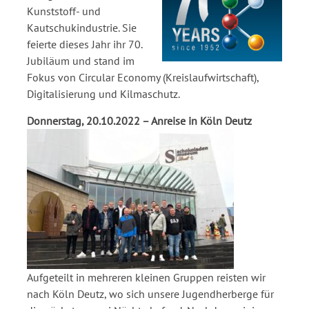
Kunststoff- und
Kautschukindustrie. Sie
feierte dieses Jahr ihr 70.
Jubiläum und stand im
Fokus von Circular Economy (Kreislaufwirtschaft),
Digitalisierung und Kilmaschutz.
Donnerstag, 20.10.2022 – Anreise in Köln Deutz
Aufgeteilt in mehreren kleinen Gruppen reisten wir
nach Köln Deutz, wo sich unsere Jugendherberge für