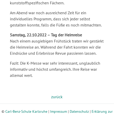
kunststoffspezifischen Fächern.
Am Abend war noch ausreichend Zeit für ein
individuelles Programm, dass sich jeder selbst
gestalten konnte, falls die Füße es noch mitmachten.
Samstag, 22.10.2022 – Tag der Heimreise
Nach einem ausgiebigen Frühstück traten wir gestärkt
die Heimreise an. Während der Fahrt konnten wir die
Eindrücke und Erlebnisse Revue passieren lassen.
Fazit: Die K-Messe war sehr interessant, unglaublich
informativ und höchst umfangreich. Ihre Reise war
allemal wert.
zurück
©
Carl-Benz-Schule Karlsruhe
|
Impressum
|
Datenschutz
|
Erklärung zur