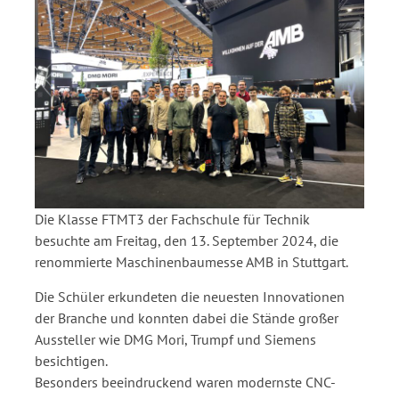
Die Klasse FTMT3 der Fachschule für Technik
besuchte am Freitag, den 13. September 2024, die
renommierte Maschinenbaumesse AMB in Stuttgart.
Die Schüler erkundeten die neuesten Innovationen
der Branche und konnten dabei die Stände großer
Aussteller wie DMG Mori, Trumpf und Siemens
besichtigen.
Besonders beeindruckend waren modernste CNC-