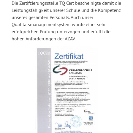
Die Zertifzierungsstelle TQ Cert bescheinigte damit die
Leistungsfähigkeit unserer Schule und die Kompetenz
unseres gesamten Personals. Auch unser
Qualitätsmanagementsystem wurde einer sehr
erfolgreichen Prüfung unterzogen und erfüllt die
hohen Anforderungen der AZAV.