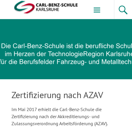
Zum
Inhalt
springen
Carl-Benz-Schule
Zertifizierung nach AZAV
Im Mai 2017 erhielt die Carl-Benz-Schule die
Zertifizierung nach der Akkreditierungs- und
Zulassungsverordnung Arbeitsförderung (AZAV).