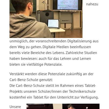
nahezu
unmöglich, der voranschreitenden Digitalisierung aus
dem Weg zu gehen. Digitale Medien beeinflussen
bereits viele Bereiche des Lebens. Zahlreiche Studien
haben bewiesen: auch für das Lehren und Lernen
bieten sie vielfältige Potenziale.
Verstärkt werden diese Potenziale zukünftig an der
Carl-Benz-Schule genutzt:
Die Carl-Benz-Schule stellt im Rahmen eines Tablet-
Projekts unseren Schüler/innen der Technikerschule
kostenfrei ein Tablet für den Unterricht zur Verfügung.
Unsere