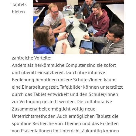
Tablets
bieten
zahlreiche Vorteile:
Anders als herkömmliche Computer sind sie sofort
und überall einsatzbereit. Durch ihre intuitive
Bedienung benötigen unsere Schüler/innen kaum
eine Einarbeitungszeit. Tafelbilder können unterstützt
durch das Tablet entwickelt und den Schüler/innen
zur Verfügung gestellt werden. Die kollaborative
Zusammenarbeit ermöglicht völlig neue
Unterrichtsmethoden. Auch ermöglichen Tablets die
spontane Recherche von Themen und das Erstellen
von Präsentationen im Unterricht. Zukünftig können