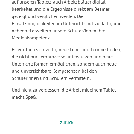
auf unseren Tablets auch Arbeitsblätter digital
bearbeitet und die Ergebnisse direkt am Beamer
gezeigt und verglichen werden. Die
Einsatzmöglichkeiten im Unterricht sind vielfältig und
nebenbei erweitern unsere Schüler/innen ihre
Medienkompetenz.
Es eröffnen sich völlig neue Lehr- und Lernmethoden,
die nicht nur Lernprozesse unterstützen und neue
Unterrichtsformen ermöglichen, sondern auch neue
und unverzichtbare Kompetenzen bei den
Schülerinnen und Schülern vermitteln.
Und nicht zu vergessen: die Arbeit mit einem Tablet
macht Spaß.
zurück