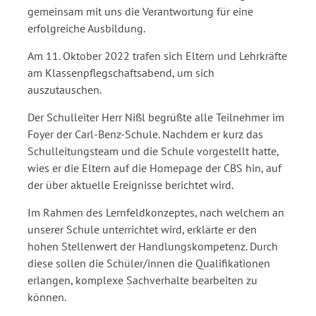
gemeinsam mit uns die Verantwortung für eine
erfolgreiche Ausbildung.
Am 11. Oktober 2022 trafen sich Eltern und Lehrkräfte
am Klassenpflegschaftsabend, um sich
auszutauschen.
Der Schulleiter Herr Nißl begrüßte alle Teilnehmer im
Foyer der Carl-Benz-Schule. Nachdem er kurz das
Schulleitungsteam und die Schule vorgestellt hatte,
wies er die Eltern auf die Homepage der CBS hin, auf
der über aktuelle Ereignisse berichtet wird.
Im Rahmen des Lernfeldkonzeptes, nach welchem an
unserer Schule unterrichtet wird, erklärte er den
hohen Stellenwert der Handlungskompetenz. Durch
diese sollen die Schüler/innen die Qualifikationen
erlangen, komplexe Sachverhalte bearbeiten zu
können.