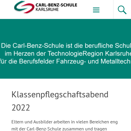
Zum
Inhalt
springen
Carl-Benz-Schule
Klassenpflegschaftsabend
2022
Eltern und Ausbilder arbeiten in vielen Bereichen eng
mit der Carl-Benz-Schule zusammen und tragen