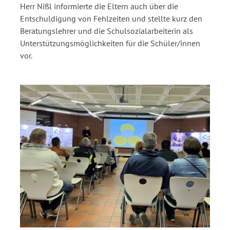
Herr Nißl informierte die Eltern auch über die
Entschuldigung von Fehlzeiten und stellte kurz den
Beratungslehrer und die Schulsozialarbeiterin als
Unterstützungsmöglichkeiten für die Schüler/innen
vor.