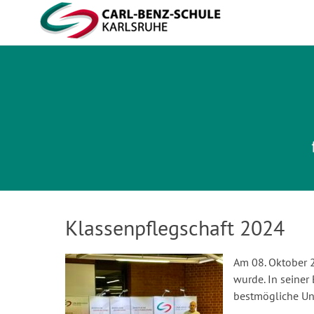
Carl-Benz-Schule
Klassenpflegschaft 2024
Am 08. Oktober 2
wurde. In seine
bestmögliche Unt