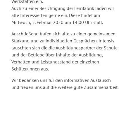
Werkstätten ein.
Auch zu einer Besichtigung der Lernfabrik laden wir
alle Interessierten gerne ein. Diese findet am
Mittwoch, 5. Februar 2020 um 14:00 Uhr statt.
Anschließend trafen sich alle zu einer gemeinsamen
Stärkung und zu individuellen Gesprächen. Intensiv
tauschten sich die die Ausbildungspartner der Schule
und der Betriebe über Inhalte der Ausbildung,
Verhalten und Leistungsstand der einzelnen
Schüler/innen aus.
Wir bedanken uns für den informativen Austausch
und freuen uns auf die weitere gute Zusammenarbeit.