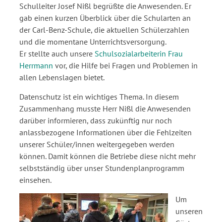
Schulleiter Josef Nißl begrüßte die Anwesenden. Er
gab einen kurzen Überblick über die Schularten an
der Carl-Benz-Schule, die aktuellen Schülerzahlen
und die momentane Unterrichtsversorgung.
Er stellte auch unsere
Schulsozialarbeiterin Frau
Herrmann
vor, die Hilfe bei Fragen und Problemen in
allen Lebenslagen bietet.
Datenschutz ist ein wichtiges Thema. In diesem
Zusammenhang musste Herr Nißl die Anwesenden
darüber informieren, dass zukünftig nur noch
anlassbezogene Informationen über die Fehlzeiten
unserer Schüler/innen weitergegeben werden
können. Damit können die Betriebe diese nicht mehr
selbstständig über unser Stundenplanprogramm
einsehen.
Um
unseren