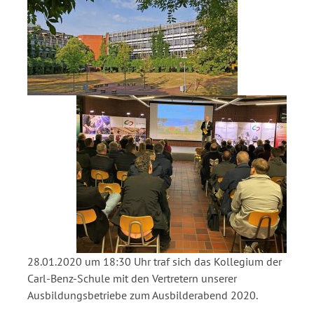
28.01.2020 um 18:30 Uhr traf sich das Kollegium der
Carl-Benz-Schule mit den Vertretern unserer
Ausbildungsbetriebe zum Ausbilderabend 2020.