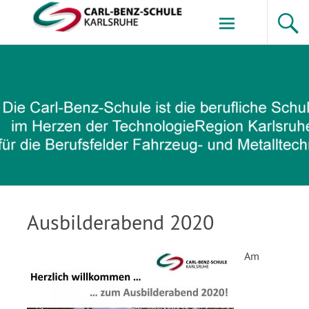
Zum
Inhalt
springen
Carl-Benz-Schule
Ausbilderabend 2020
Am