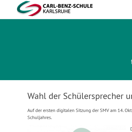
Carl-Benz-Schule
Wahl der Schülersprecher u
Auf der ersten digitalen Sitzung der SMV am 14. O
Schuljahres.