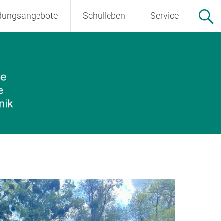
ldungsangebote
Schulleben
Service