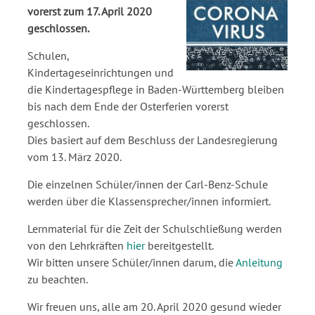
vorerst zum 17. April 2020
geschlossen.
Schulen,
Kindertageseinrichtungen und
die Kindertagespflege in Baden-Württemberg bleiben
bis nach dem Ende der Osterferien vorerst
geschlossen.
Dies basiert auf dem Beschluss der Landesregierung
vom 13. März 2020.
Die einzelnen Schüler/innen der Carl-Benz-Schule
werden über die Klassensprecher/innen informiert.
Lernmaterial für die Zeit der Schulschließung werden
von den Lehrkräften
hier
bereitgestellt.
Wir bitten unsere Schüler/innen darum, die
Anleitung
zu beachten.
Wir freuen uns, alle am 20. April 2020 gesund wieder