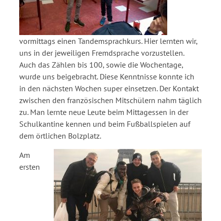
vormittags einen Tandemsprachkurs. Hier lernten wir,
uns in der jeweiligen Fremdsprache vorzustellen.
Auch das Zählen bis 100, sowie die Wochentage,
wurde uns beigebracht. Diese Kenntnisse konnte ich
in den nächsten Wochen super einsetzen. Der Kontakt
zwischen den französischen Mitschülern nahm täglich
zu. Man lernte neue Leute beim Mittagessen in der
Schulkantine kennen und beim Fußballspielen auf
dem örtlichen Bolzplatz.
Am
ersten