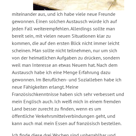
miteinander aus, und ich habe viele neue Freunde
gewonnen. Einen solchen Austausch würde ich auf
jeden Fall weiterempfehlen. Allerdings sollte man
bereit sein, mit vielen neuen Situationen klar zu
kommen, die auf den ersten Blick nicht immer leicht
scheinen. Man sollte nicht teilnehmen, nur um sich
von der heimatlichen Aufgaben zu drücken, sondern
weil man Interesse an etwas Neuem hat. Nach dem
Austausch habe ich eine Menge Erfahrung dazu
gewonnen. Im Beruflichen- und Sozialleben habe ich
neue Fähigkeiten erlangt. Meine
Französischkenntnisse haben sich sehr verbessert und
mein Englisch auch. Ich weiß mich in einem fremden
Land besser zurecht zu finden, wenn es um
öffentliche Verkehrsmittelverbindungen geht, und
kann auch mal mein Essen auf französisch bestellen.
Ich finde diese drei Wochen sind unbezahlbar und