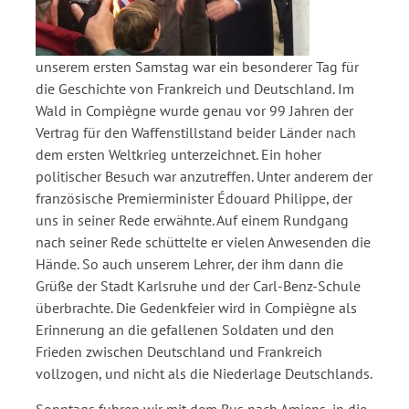
unserem ersten Samstag war ein besonderer Tag für
die Geschichte von Frankreich und Deutschland. Im
Wald in Compiègne wurde genau vor 99 Jahren der
Vertrag für den Waffenstillstand beider Länder nach
dem ersten Weltkrieg unterzeichnet. Ein hoher
politischer Besuch war anzutreffen. Unter anderem der
französische Premierminister Édouard Philippe, der
uns in seiner Rede erwähnte. Auf einem Rundgang
nach seiner Rede schüttelte er vielen Anwesenden die
Hände. So auch unserem Lehrer, der ihm dann die
Grüße der Stadt Karlsruhe und der Carl-Benz-Schule
überbrachte. Die Gedenkfeier wird in Compiègne als
Erinnerung an die gefallenen Soldaten und den
Frieden zwischen Deutschland und Frankreich
vollzogen, und nicht als die Niederlage Deutschlands.