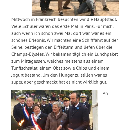
Mittwoch in Frankreich besuchten wir die Hauptstadt.
Viele Schüler waren das erste Mal in Paris. Für mich,
auch wenn ich schon zwei Mal dort war, war es ein
schönes Erlebnis. Wir machten eine Schifffahrt auf der
Seine, bestiegen den Eiffelturm und liefen über die
Champs-Élysées. Wir bekamen täglich ein Lunchpaket
zum Mittagessen, welches meistens aus einem
Tunfischsalat, einem Obst sowie Chips und einem
Jogurt bestand. Um den Hunger zu stillen war es
super, aber geschmeckt hat es nicht wirklich gut.
An