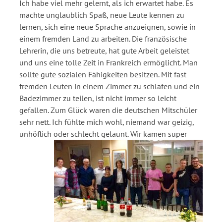
Ich habe viel mehr gelernt, als ich erwartet habe. Es
machte unglaublich Spaß, neue Leute kennen zu
lernen, sich eine neue Sprache anzueignen, sowie in
einem fremden Land zu arbeiten. Die französische
Lehrerin, die uns betreute, hat gute Arbeit geleistet
und uns eine tolle Zeit in Frankreich ermöglicht. Man
sollte gute sozialen Fähigkeiten besitzen. Mit fast
fremden Leuten in einem Zimmer zu schlafen und ein
Badezimmer zu teilen, ist nicht immer so leicht
gefallen. Zum Glück waren die deutschen Mitschüler
sehr nett. Ich fühlte mich wohl, niemand war geizig,
unhöflich oder schlecht gelaunt. Wir kamen super