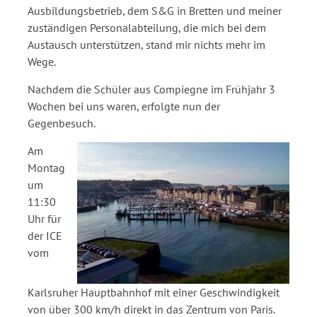
Ausbildungsbetrieb, dem S&G in Bretten und meiner
zuständigen Personalabteilung, die mich bei dem
Austausch unterstützen, stand mir nichts mehr im
Wege.
Nachdem die Schüler aus Compiegne im Frühjahr 3
Wochen bei uns waren, erfolgte nun der
Gegenbesuch.
Am
Montag
um
11:30
Uhr für
der ICE
vom
Karlsruher Hauptbahnhof mit einer Geschwindigkeit
von über 300 km/h direkt in das Zentrum von Paris.