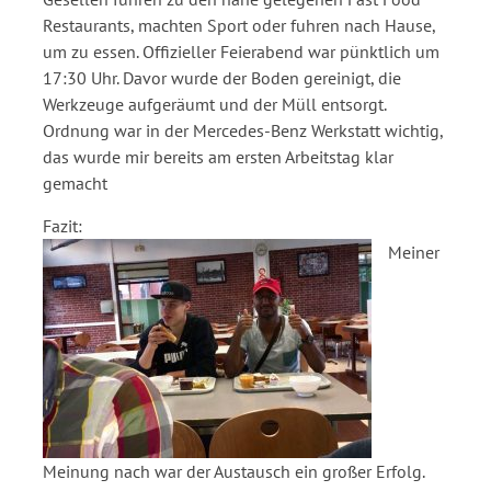
Restaurants, machten Sport oder fuhren nach Hause,
um zu essen. Offizieller Feierabend war pünktlich um
17:30 Uhr. Davor wurde der Boden gereinigt, die
Werkzeuge aufgeräumt und der Müll entsorgt.
Ordnung war in der Mercedes-Benz Werkstatt wichtig,
das wurde mir bereits am ersten Arbeitstag klar
gemacht
Fazit:
Meiner
Meinung nach war der Austausch ein großer Erfolg.