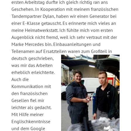
ersten Arbeitstag durfte ich gleich richtig ran ans
Geschehen. In Kooperation mit meinem französischen
Tandempartner Dylan, haben wir einen Generator bei
einer E-Klasse getauscht. Es erinnerte mich vieles an
meine Heimatwerkstatt. Ich fühlte mich vom ersten
Augenblick nicht fremd, weil ich sehr vertraut mit der
Marke Mercedes bin. Einbauanleitungen und
Teilenamen auf Ersatzteilen waren zum Großteil in
deutsch
geschrieben,
was mir das Arbeiten
erheblich erleichterte.
Auch die
Kommunikation mit
den französischen
Gesellen fiel mir
leichter als gedacht.
Mit Hilfe meiner
Englischkenntnisse
und dem Google