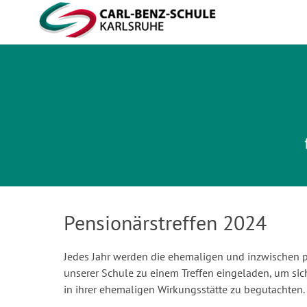
Carl-Benz-Schule
Pensionärstreffen 2024
Jedes Jahr werden die ehemaligen und inzwischen p
unserer Schule zu einem Treffen eingeladen, um si
in ihrer ehemaligen Wirkungsstätte zu begutachten.