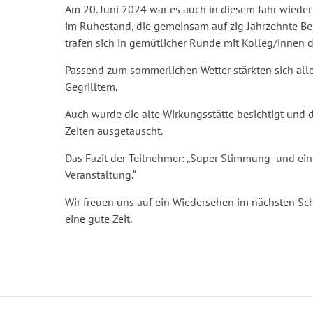
Am 20. Juni 2024 war es auch in diesem Jahr wieder
im Ruhestand, die gemeinsam auf zig Jahrzehnte Be
trafen sich in gemütlicher Runde mit Kolleg/innen d
Passend zum sommerlichen Wetter stärkten sich all
Gegrilltem.
Auch wurde die alte Wirkungsstätte besichtigt und 
Zeiten ausgetauscht.
Das Fazit der Teilnehmer: „Super Stimmung und e
Veranstaltung.“
Wir freuen uns auf ein Wiedersehen im nächsten Sc
eine gute Zeit.