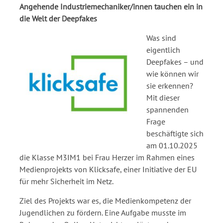
Angehende Industriemechaniker/innen tauchen ein in
die Welt der Deepfakes
Was sind
eigentlich
Deepfakes – und
wie können wir
sie erkennen?
Mit dieser
spannenden
Frage
beschäftigte sich
am 01.10.2025
die Klasse M3IM1 bei Frau Herzer im Rahmen eines
Medienprojekts von Klicksafe, einer Initiative der EU
für mehr Sicherheit im Netz.
Ziel des Projekts war es, die Medienkompetenz der
Jugendlichen zu fördern. Eine Aufgabe musste im