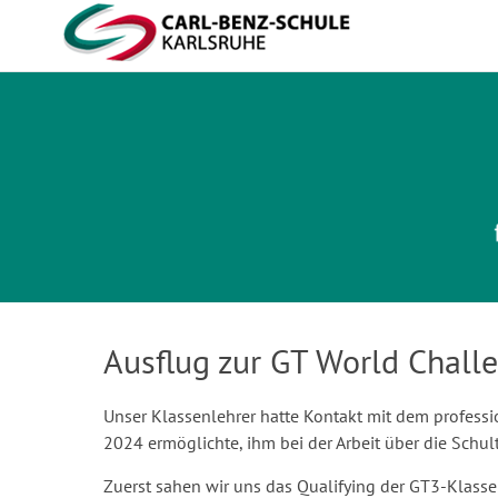
Carl-Benz-Schule
Ausflug zur GT World Chal
Unser Klassenlehrer hatte Kontakt mit dem profess
2024 ermöglichte, ihm bei der Arbeit über die Schul
Zuerst sahen wir uns das Qualifying der GT3-Klasse