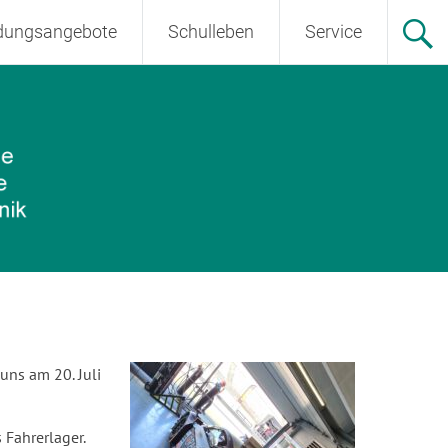
ldungsangebote
Schulleben
Service
uns am 20. Juli
 Fahrerlager.