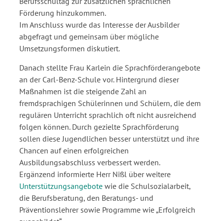
Berufsschultag zur zusätzlichen sprachlichen
Förderung hinzukommen.
Im Anschluss wurde das Interesse der Ausbilder
abgefragt und gemeinsam über mögliche
Umsetzungsformen diskutiert.
Danach stellte Frau Karlein die Sprachförderangebote
an der Carl-Benz-Schule vor. Hintergrund dieser
Maßnahmen ist die steigende Zahl an
fremdsprachigen Schülerinnen und Schülern, die dem
regulären Unterricht sprachlich oft nicht ausreichend
folgen können. Durch gezielte Sprachförderung
sollen diese Jugendlichen besser unterstützt und ihre
Chancen auf einen erfolgreichen
Ausbildungsabschluss verbessert werden.
Ergänzend informierte Herr Nißl über weitere
Unterstützungsangebote
wie die Schulsozialarbeit,
die Berufsberatung, den Beratungs- und
Präventionslehrer sowie Programme wie „Erfolgreich