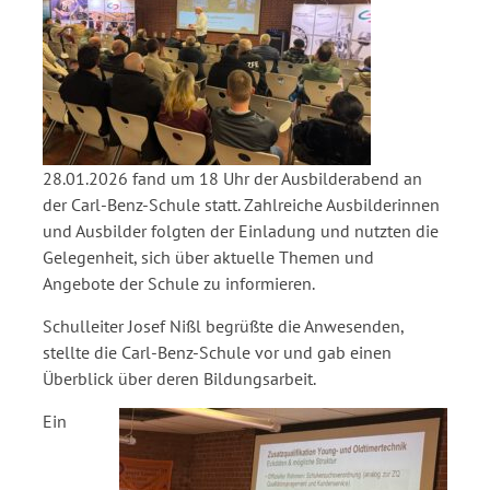
28.01.2026 fand um 18 Uhr der Ausbilderabend an
der Carl-Benz-Schule statt. Zahlreiche Ausbilderinnen
und Ausbilder folgten der Einladung und nutzten die
Gelegenheit, sich über aktuelle Themen und
Angebote der Schule zu informieren.
Schulleiter Josef Nißl begrüßte die Anwesenden,
stellte die Carl-Benz-Schule vor und gab einen
Überblick über deren Bildungsarbeit.
Ein