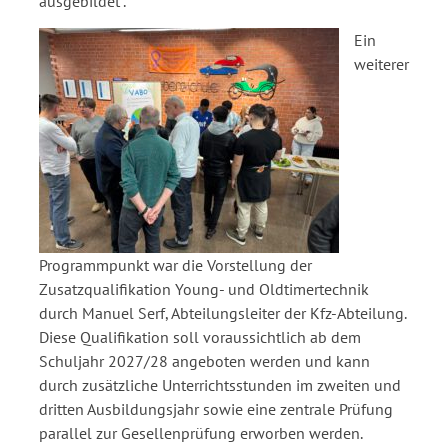
ausgebildet“.
Ein
weiterer
Programmpunkt war die Vorstellung der
Zusatzqualifikation Young- und Oldtimertechnik
durch Manuel Serf, Abteilungsleiter der Kfz-Abteilung.
Diese Qualifikation soll voraussichtlich ab dem
Schuljahr 2027/28 angeboten werden und kann
durch zusätzliche Unterrichtsstunden im zweiten und
dritten Ausbildungsjahr sowie eine zentrale Prüfung
parallel zur Gesellenprüfung erworben werden.