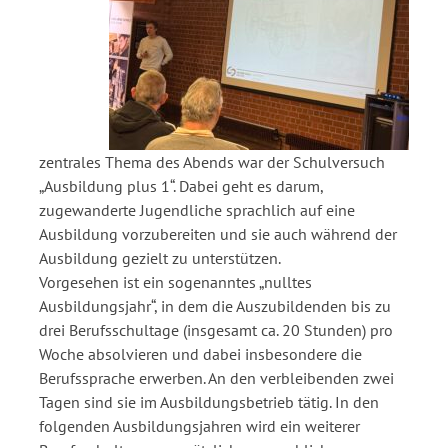
zentrales Thema des Abends war der Schulversuch
„Ausbildung plus 1“. Dabei geht es darum,
zugewanderte Jugendliche sprachlich auf eine
Ausbildung vorzubereiten und sie auch während der
Ausbildung gezielt zu unterstützen.
Vorgesehen ist ein sogenanntes „nulltes
Ausbildungsjahr“, in dem die Auszubildenden bis zu
drei Berufsschultage (insgesamt ca. 20 Stunden) pro
Woche absolvieren und dabei insbesondere die
Berufssprache erwerben. An den verbleibenden zwei
Tagen sind sie im Ausbildungsbetrieb tätig. In den
folgenden Ausbildungsjahren wird ein weiterer