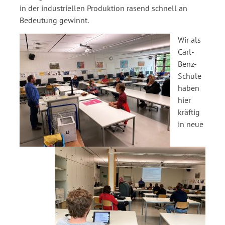
in der industriellen Produktion rasend schnell an
Bedeutung gewinnt.
Wir als
Carl-
Benz-
Schule
haben
hier
kräftig
in neue