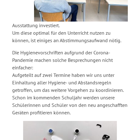
Ausstattung investiert.
Um diese optimal für den Unterricht nutzen zu
können, ist einiges an Abstimmungsaufwand nötig.
Die Hygienevorschriften aufgrund der Corona-
Pandemie machen solche Besprechungen nicht
einfacher:
Aufgeteilt auf zwei Termine haben wir uns unter
Einhaltung aller Hygiene- und Abstandsregeln
getroffen, um das weitere Vorgehen zu koordinieren.
Schon im kommenden Schuljahr werden unsere
Schülerinnen und Schüler von den neu angeschafften
Geräten profitieren können.